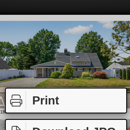
Print