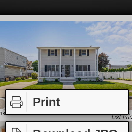
Print